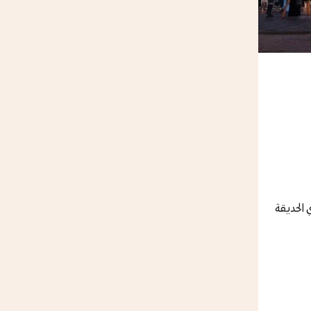
الحديقة