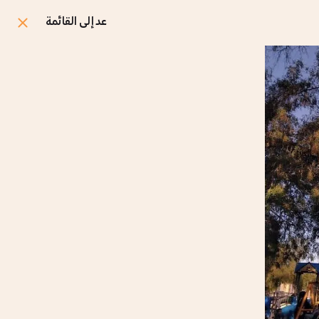
عد إلى القائمة