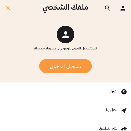
ملفك الشخصي
قم بتسجيل الدخول للوصول إلى معلومات حسابك
تسجيل الدخول
اشترك
اتصل بنا
انشر التطبيق