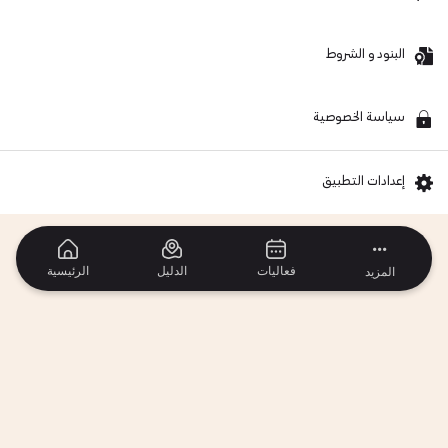
البنود و الشروط
سياسة الخصوصية
إعدادات التطبيق
فعاليات
الدليل
الرئيسية
المزيد