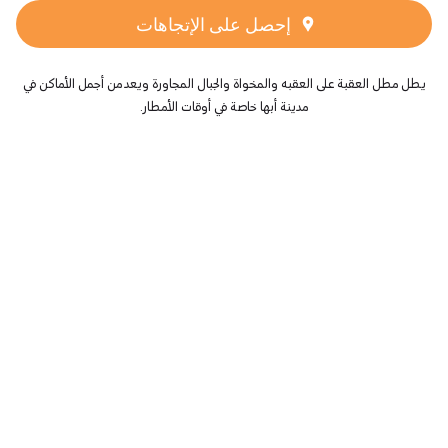
إحصل على الإتجاهات
يطل مطل العقبة على العقبه والمخواة والجبال المجاورة ويعد من أجمل الأماكن في
مدينة أبها خاصة في أوقات الأمطار.