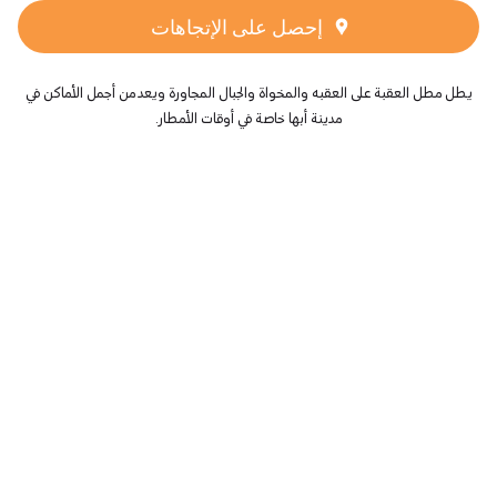
إحصل على الإتجاهات
يطل مطل العقبة على العقبه والمخواة والجبال المجاورة ويعد من أجمل الأماكن في
مدينة أبها خاصة في أوقات الأمطار.