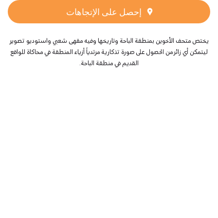
إحصل على الإتجاهات
يختص متحف الأخوين بمنطقة الباحة وتاريخها وفيه مقهى شعبي واستوديو تصوير
ليتمكن أي زائر من الحصول على صورة تذكارية مرتدياً أزياء المنطقة في محاكاة للواقع
القديم في منطقة الباحة.