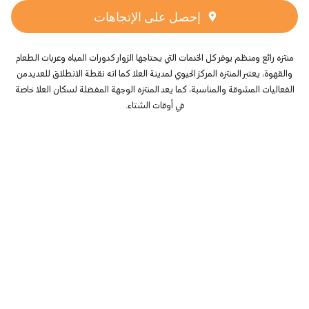
إحصل على الإتجاهات
منتزه رائع ومنظم يوفر كل الخدمات التي يحتاجها الزوار كدورات المياه وعربات الطعام
والقهوة، يعتبر المنتزه المركز الحيوي لمدينة العلا كما انه نقطة الانطلاق للعديد من
الفعاليات المشوقة والمناسبة، كما يعد المنتزه الوجهة المفضلة لسكان العلا خاصة
في أوقات الشتاء.