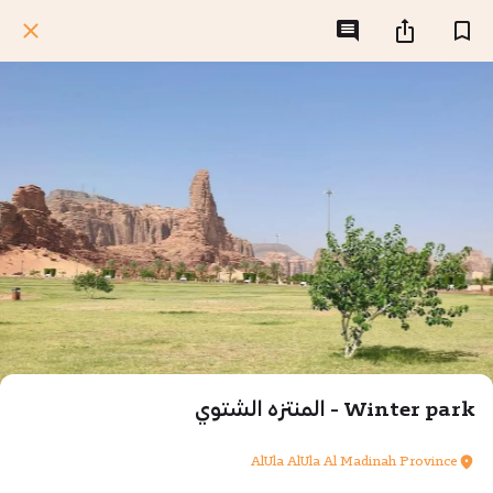
Winter park - المنتزه الشتوي
AlUla AlUla Al Madinah Province