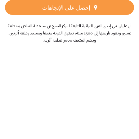
إحصل على الإتجاهات
آل عليان هي إحدى القرى التراثية التابعة لمركز السرح في محافظة النماص بمنطقة
عسير، ويعود تاريخها إلى 1500 سنة، تحتوي القرية متحفا ومسجد وقلعة أثريين،
ويضم المتحف 3000 قطعة أثرية.