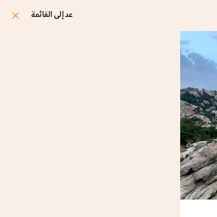
عد إلى القائمة