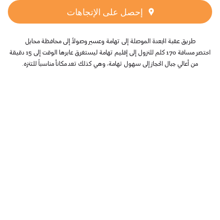
إحصل على الإتجاهات
طريق عقبة الجعدة الموصلة إلى تهامة وعسير وصولاً إلى محافظة محايل
اختصر مسافة 170 كلم للنزول إلى إقليم تهامة ليستغرق عابرها الوقت إلى 15 دقيقة
من أعالي جبال الحجاز إلى سهول تهامة، وهي كذلك تعد مكانأ مناسباً للتنزه.