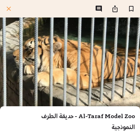
Al-Taraf Model Zoo - حديقة الطرف
النموذجية