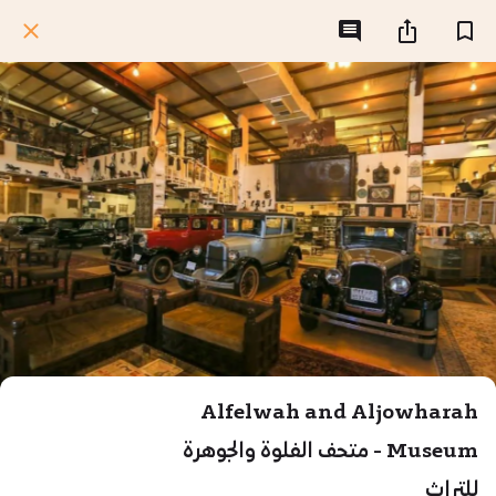
Alfelwah and Aljowharah
Museum - متحف الفلوة والجوهرة
للتراث