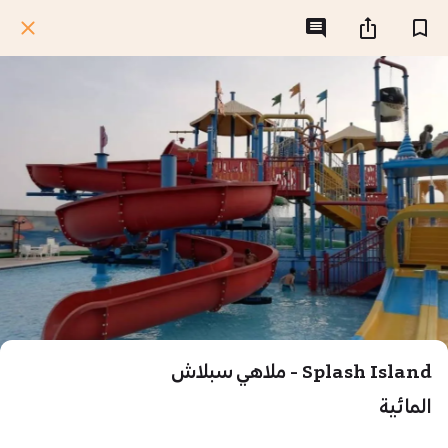
Splash Island - ملاهي سبلاش
المائية