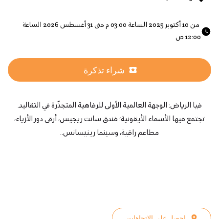
 من 10 أكتوبر 2025 الساعة 03:00 م حتى 31 أغسطس 2026 الساعة 
12:00 ص 
شراء تذكرة
فيا الرياض: الوجهة العالمية الأولى للرفاهية المتجذّرة في التقاليد.
تجتمع فيها الأسماء الأيقونية؛ فندق سانت ريجيس، أرقى دور الأزياء،
مطاعم راقية، وسينما رينيسانس..
إحصل على الإتجاهات