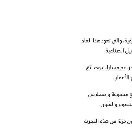
ة، والتي تعود هذا العام
، عبر مسارات وحدائق
لأعمار.
مع مجموعة واسعة من
لتصوير والفنون.
 جزءًا من هذه التجربة