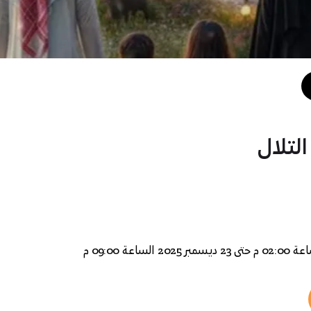
لتلال