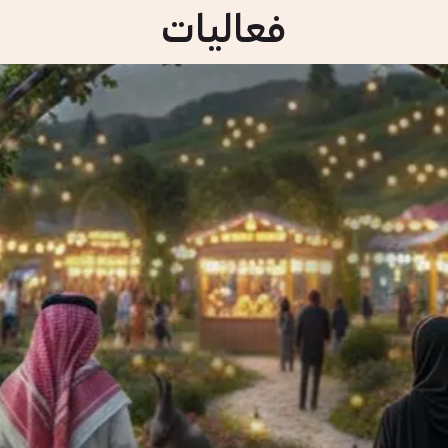
فعاليات