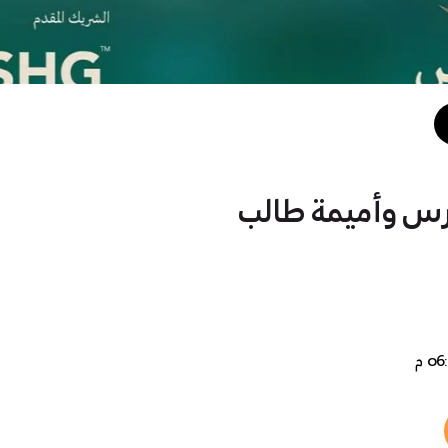
ارس وأميمة طالب