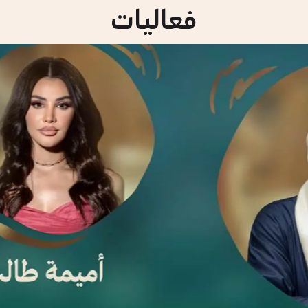
فعاليات