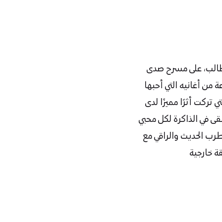
 طالب، على مسرح صدى
 راشد الفارس مجموعة من أغانيه التي أحبها
تركت أثرًا مميزًا لدى
بقى في الذاكرة لكل محبي
رب الحديث والراقي مع
ة خارجية