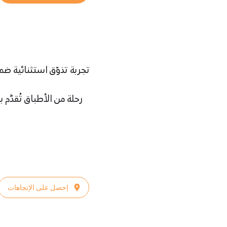
تجربة تذوّق استثنائية ضم
رحلة من الأطباق تُقدَّ
إحصل على الإتجاهات