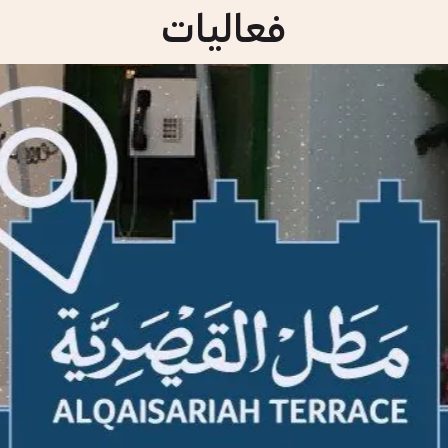
فعاليات