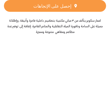
إحصل على الإتجاهات
اعمار سكوير يتألف من ٣ مباني مكتبية بتصاميم داخلية فاخرة وأنيقة، وإطلالة
جميلة على الساحة ونافورة المياه التفاعلية والمتاجر الفاخرة، إضافة إلى توفير عدة
مطاعم ومقاهي .متنوعة ومميزة