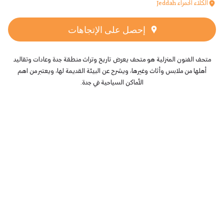
الكلاء الحمراء Jeddah
إحصل على الإتجاهات
متحف الفنون المنزلية هو متحف يعرض تاريخ وتراث منطقة جدة وعادات وتقاليد
أهلها من ملابس وأثاث وغيرها، ويشرح عن البيئة القديمة لها، ويعتبر من اهم
الأماكن السياحية في جدة.