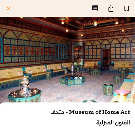
Museum of Home Art - متحف
الفنون المنزلية