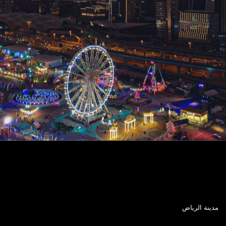
مدينة الرياض