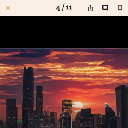
4 / 11