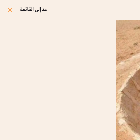
عد إلى القائمة