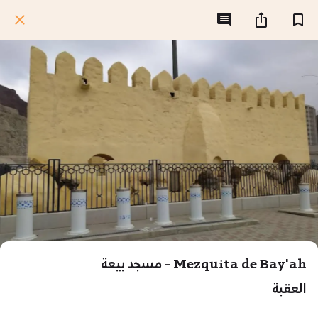
Mezquita de Bay'ah - مسجد بيعة
العقبة