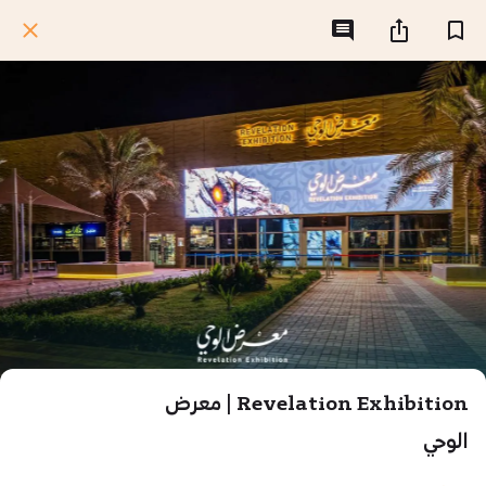
Revelation Exhibition | معرض
الوحي