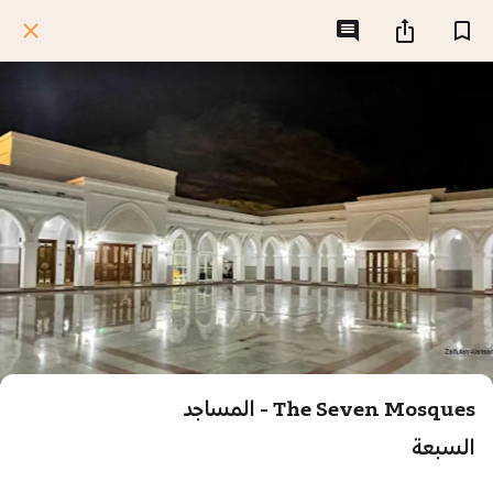
The Seven Mosques - المساجد
السبعة