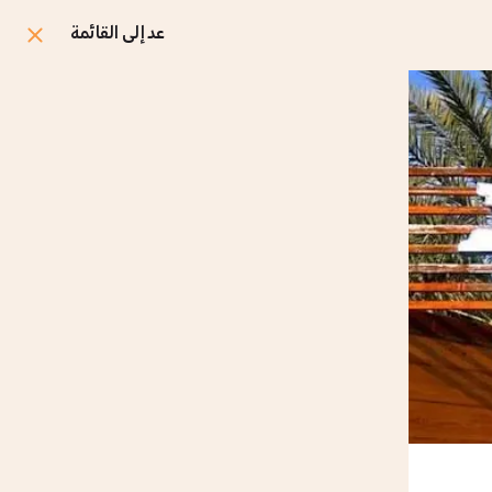
عد إلى القائمة