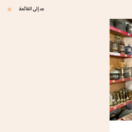
عد إلى القائمة