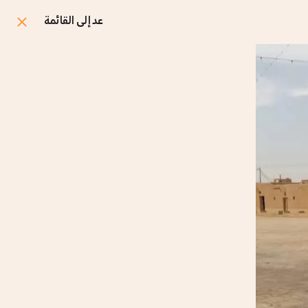
عد إلى القائمة