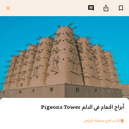
أبراج الحمام في الدلم Pigeons Tower
الدلم الخرج منطقة الرياض