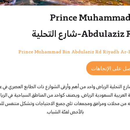
Prince Muhammad
Abdula-شارع التحلية
Prince Muhammad Bin Abdulaziz Rd Riyadh Ar-
ل على الإتجاهات
رع التحلية الرياض واحد من أهم وأرقى الشوارع ذات الطابع العصري في 
ة العريية السعودية الرياض، ويصنف كواحد من المناطق السياحية في الريا
ه من محلات ومرافق ومجمعات تلبي جميع الاحتياجات وتشكل متنفس لل
بالأخص لفئة الشباب.