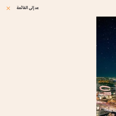
عد إلى القائمة