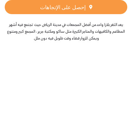
إحصل على الإتجاهات
يعد الثغر بلازا واحد من أفضل المجمعات في مدينة الرياض حيث تجتمع فيه أشهر
المطاعم والكافيهات والمتاجر الكبيرة مثل ساكو ومكتبة جرير ، المجمع كبير ومتنوع
ويمكن للزوار قضاء وقت طويل فيه دون ملل.