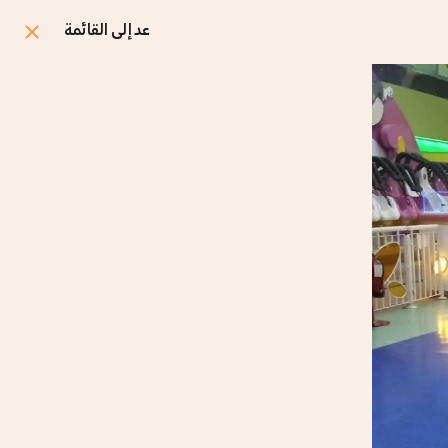
عد إلى القائمة