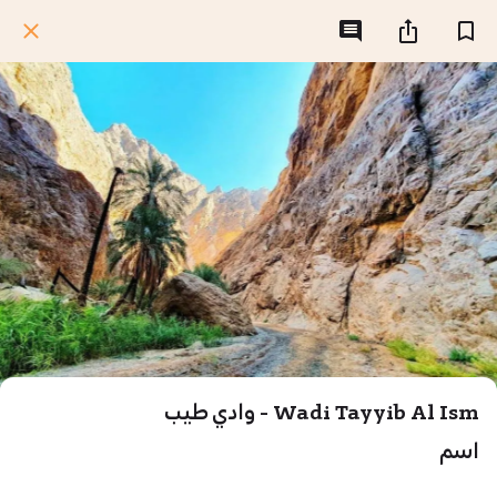
Wadi Tayyib Al Ism - وادي طيب
اسم