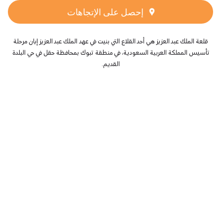
إحصل على الإتجاهات
قلعة الملك عبد العزيز هي أحد القلاع التي بنيت في عهد الملك عبد العزيز إبان مرحلة
تأسيس المملكة العربية السعودية، في منطقة تبوك بمحافظة حقل في حي البلدة
القديم.