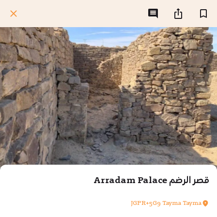
قصر الرضم Arradam Palace
JGPR+5G9 Tayma Tayma