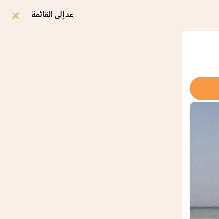
عد إلى القائمة