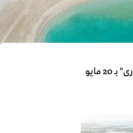
2 مايو