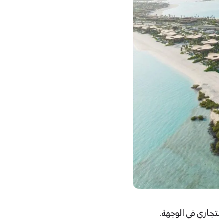
تجاري في الوجهة.