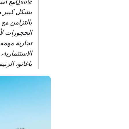
Quoteم
بشكل كبير من
بالتزامن مع 
الحجوزات لأ
تجارية مهمة 
الاستثمارية
باغانو، الرئ