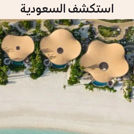
استكشف السعودية