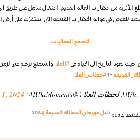
الأثرية من حضارات العالم القديم، احتفال مذهل على طريق البخو
ة للغوص في عوالم الحضارات القديمة التي استقرّت على أرض العل
لتصفح الفعاليات
حيث يعود التاريخ إلى الحياة في
#العلا
، واستمتع برحلةٍ عبر الزمن
ك_القديمة
✨
#لحظات_العلا
 1, 2024
دليل مهرجان الممالك القديمة 2024