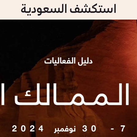
استكشف السعودية