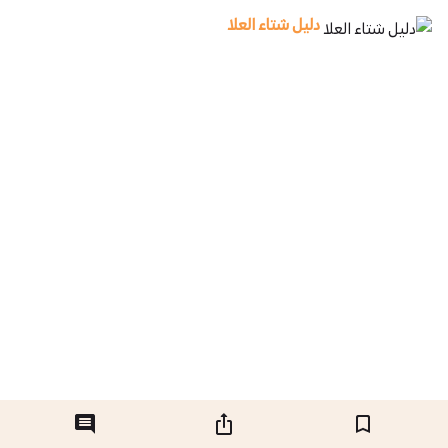
دليل شتاء العلا