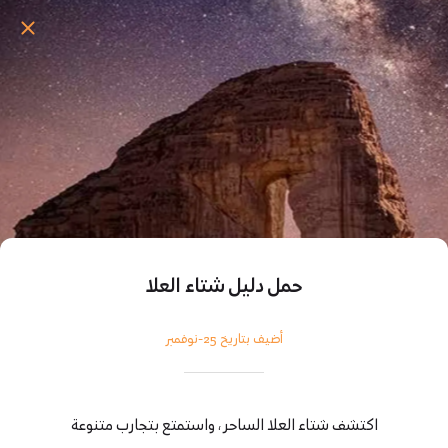
حمل دليل شتاء العلا
أضيف بتاريخ 25-نوفمبر
اكتشف شتاء العلا الساحر ، واستمتع بتجارب متنوعة