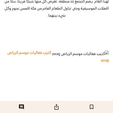
لهذا العام. يضم التجمع 12 منطقة، تعرض كل منها شيئًا فريدًا، بدءًا من
الحفلات الموسيقية وحتى تناول الطعام الفاخر من فئة الخمس نجوم وكل
شيء بينهما.
كتيب فعاليات موسم الرياض
2025