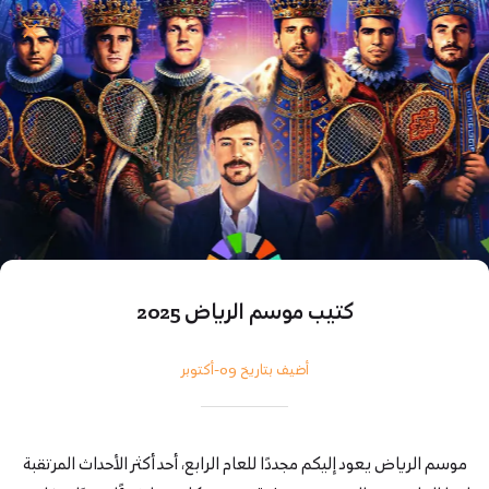
كتيب موسم الرياض 2025
أضيف بتاريخ 09-أكتوبر
موسم الرياض يعود إليكم مجددًا للعام الرابع، أحد أكثر الأحداث المرتقبة