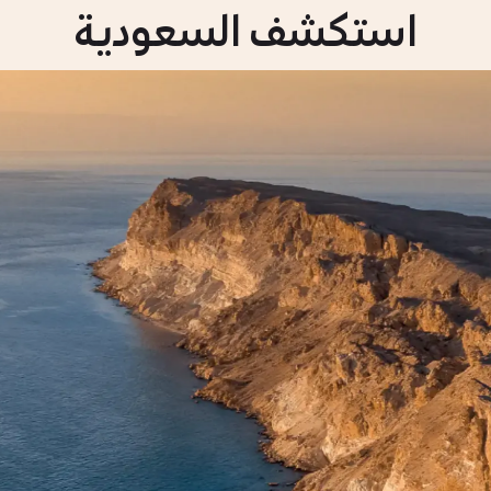
استكشف السعودية