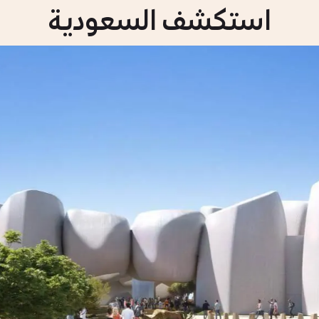
استكشف السعودية