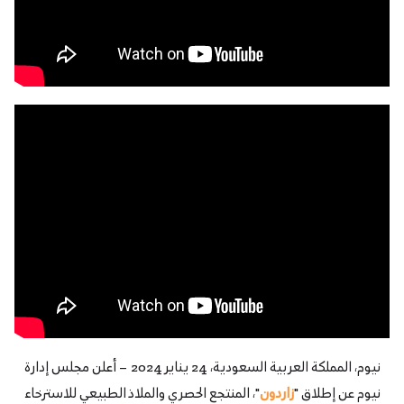
نيوم، المملكة العربية السعودية، 24 يناير 2024 – أعلن مجلس إدارة
نيوم عن إطلاق "
زاردون
"، المنتجع الحصري والملاذ الطبيعي للاسترخاء