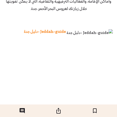
وأماكن الإقامة، والفعاليات الترفيهية والثقافية، التي لا يمكن تفويتها
خلال زيارتك لعروس البحر الأحمر، جدة.
Jeddah-guide -دليل جدة