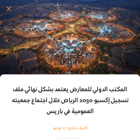
المكتب الدولي للمعارض يعتمد بشكل نهائي ملف
تسجيل إكسبو 2030 الرياض خلال اجتماع جمعيته
العمومية في باريس
أضيف بتاريخ 17-يوليو