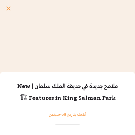
ملامح جديدة في حديقة الملك سلمان | New
Features in King Salman Park 🏗️
أضيف بتاريخ 08-سبتمبر