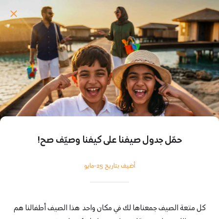
حمّل جدول صيفنا على كيفنا وصيّف صح!
أضيف بتاريخ 25-مايو
كل متعة الصيف جمعناها لك في مكان واحد هذا الصيف أطفالنا هم