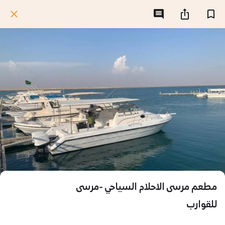
مطعم مرسى الاحلام السياحي -مرسى
للقوارب