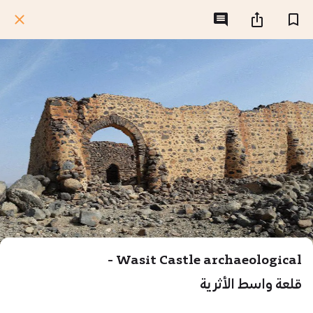
Wasit Castle archaeological -
قلعة واسط الأثرية