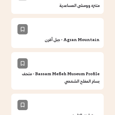
متنزه وومشى المساعدية
Agran Mountain - جبل أقرن
Bassam Mefleh Museum Profile - متحف
بسام المفلح الشخصي