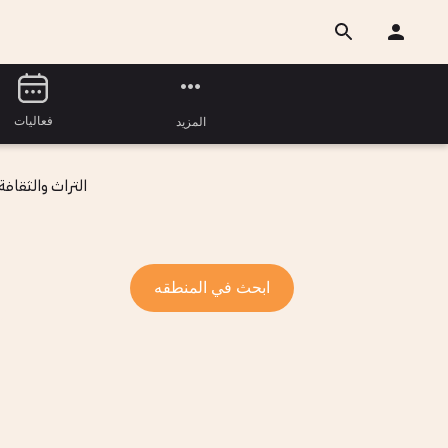
فعاليات
المزيد
التراث والثقافة
ابحث في المنطقه