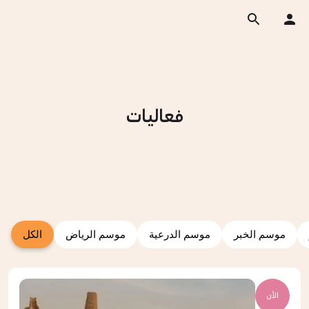
فعاليات
موسم الخبر
موسم الدرعية
موسم الرياض
الكل
الأن