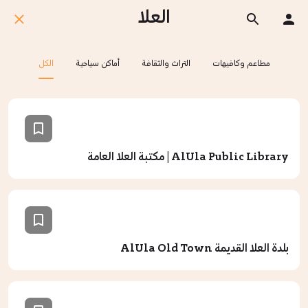
العلا
مطاعم وكافيهات
التراث والثقافة
أماكن سياحية
الكل
AlUla Public Library | مكتبة العلا العامة
بلدة العلا القديمة AlUla Old Town